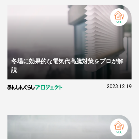
冬場に効果的な電気代高騰対策をプロが解
説
2023.12.19