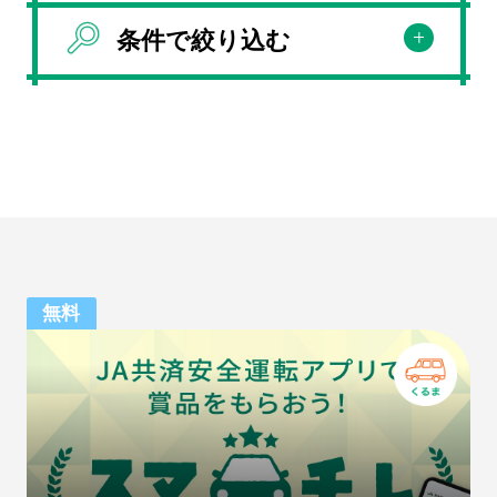
条件で絞り込む
SNS SHARE
シェアする
無料