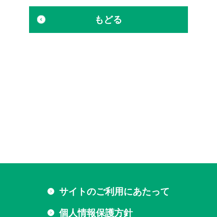
もどる
サイトのご利用にあたって
個人情報保護方針