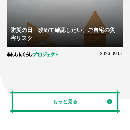
防災の日 改めて確認したい、ご自宅の災
害リスク
2023.09.01
もっと見る