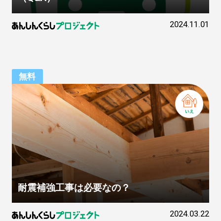
2024.11.01
無料
耐震補強工事は必要なの？
2024.03.22