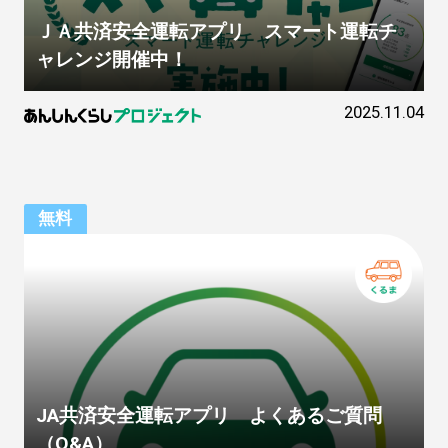
ＪＡ共済安全運転アプリ スマート運転チ
ャレンジ開催中！
2025.11.04
無料
JA共済安全運転アプリ よくあるご質問
（Q&A）