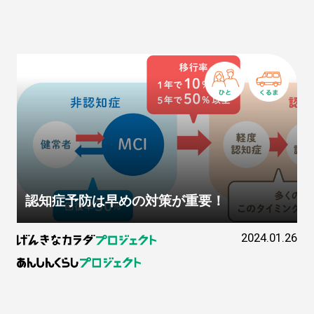
認知症予防は早めの対策が重要！
2024.01.26