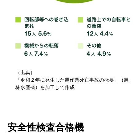
（出典）
「令和２年に発生した農作業死亡事故の概要」（農
林水産省）を加工して作成
安全性検査合格機