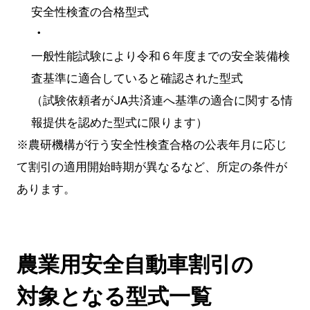
安全性検査の合格型式
・
一般性能試験により令和６年度までの安全装備検
査基準に適合していると確認された型式
（試験依頼者がJA共済連へ基準の適合に関する情
報提供を認めた型式に限ります）
※農研機構が行う安全性検査合格の公表年月に応じ
て割引の適用開始時期が異なるなど、所定の条件が
あります。
農業用安全自動車割引の
対象となる型式一覧