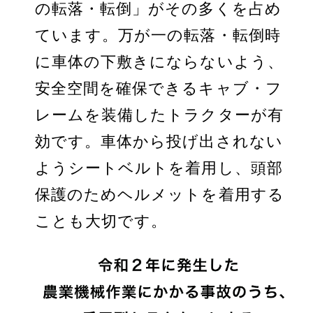
の転落・転倒」がその多くを占め
ています。万が一の転落・転倒時
に車体の下敷きにならないよう、
安全空間を確保できるキャブ・フ
レームを装備したトラクターが有
効です。車体から投げ出されない
ようシートベルトを着用し、頭部
保護のためヘルメットを着用する
ことも大切です。