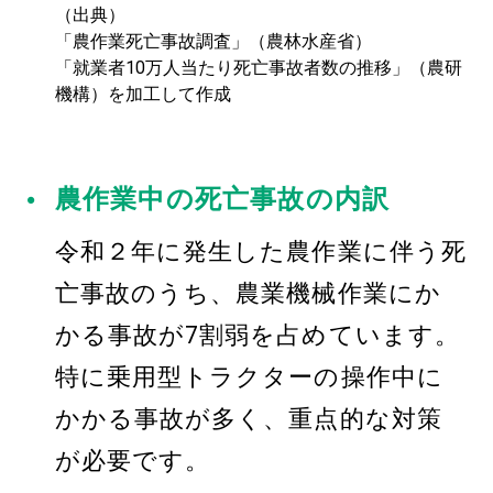
（出典）
「農作業死亡事故調査」（農林水産省）
「就業者10万人当たり死亡事故者数の推移」（農研
機構）を加工して作成
農作業中の死亡事故の内訳
令和２年に発生した農作業に伴う死
亡事故のうち、農業機械作業にか
かる事故が7割弱を占めています。
特に乗用型トラクターの操作中に
かかる事故が多く、重点的な対策
が必要です。