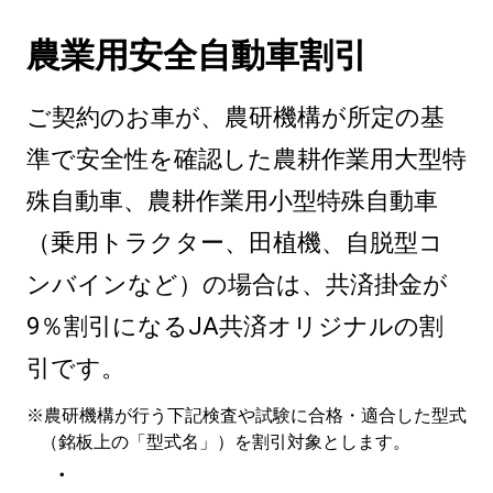
農業用安全自動車割引
ご契約のお車が、農研機構が所定の基
準で安全性を確認した農耕作業用大型特
殊自動車、農耕作業用小型特殊自動車
（乗用トラクター、田植機、自脱型コ
ンバインなど）の場合は、共済掛金が
9％割引になるJA共済オリジナルの割
引です。
※農研機構が行う下記検査や試験に合格・適合した型式
（銘板上の「型式名」）を割引対象とします。
・