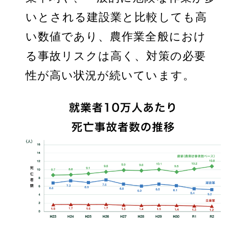
いとされる建設業と比較しても高
い数値であり、農作業全般におけ
る事故リスクは高く、対策の必要
性が高い状況が続いています。