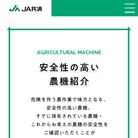
AGRICULTURAL MACHINE
トップページ
ご契約者の方向け
サービス
どなたでも
お役立ち情報