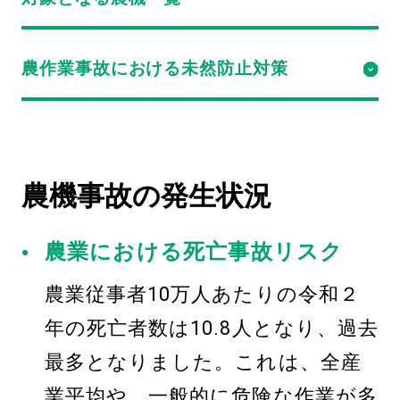
農作業事故における
未然防止対策
農機事故の発生状況
農業における死亡事故リスク
農業従事者10万人あたりの令和２
年の死亡者数は10.8人となり、過去
最多となりました。これは、全産
業平均や、一般的に危険な作業が多