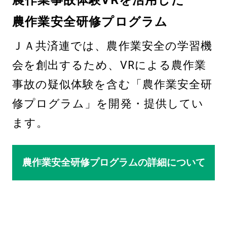
農作業安全研修プログラム
ＪＡ共済連では、農作業安全の学習機
会を創出するため、VRによる農作業
事故の疑似体験を含む「農作業安全研
修プログラム」を開発・提供してい
ます。
農作業安全研修プログラムの詳細について