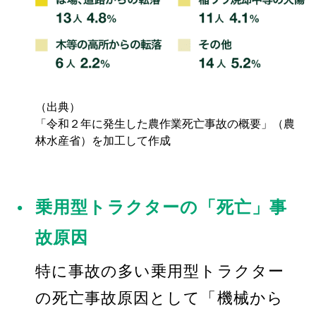
（出典）
「令和２年に発生した農作業死亡事故の概要」（農
林水産省）を加工して作成
乗用型トラクターの「死亡」事
故原因
特に事故の多い乗用型トラクター
の死亡事故原因として「機械から