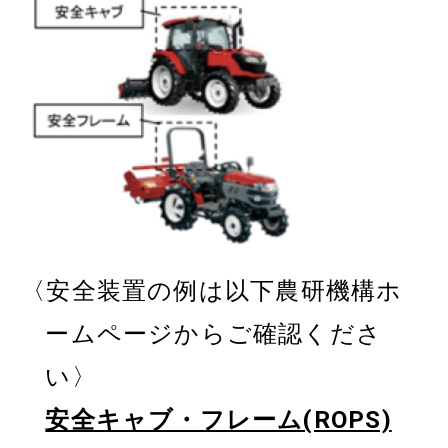
〈安全装置の例は以下農研機構ホ
ームページからご確認くださ
い〉
安全キャブ・フレーム(ROPS)