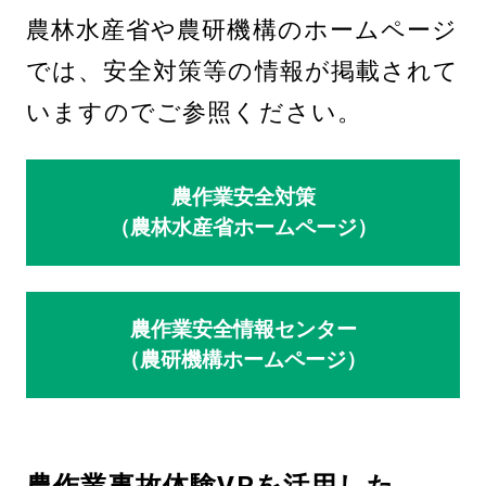
農林水産省や農研機構のホームページ
では、安全対策等の情報が掲載されて
いますのでご参照ください。
農作業安全対策
（農林水産省ホームページ）
農作業安全情報センター
（農研機構ホームページ）
農作業事故体験VRを活用した