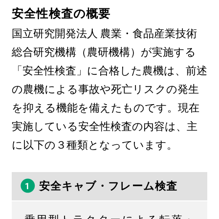
安全性検査の概要
国立研究開発法人 農業・食品産業技術
総合研究機構（農研機構）が実施する
「安全性検査」に合格した農機は、前述
の農機による事故や死亡リスクの発生
を抑える機能を備えたものです。現在
実施している安全性検査の内容は、主
に以下の３種類となっています。
安全キャブ・フレーム検査