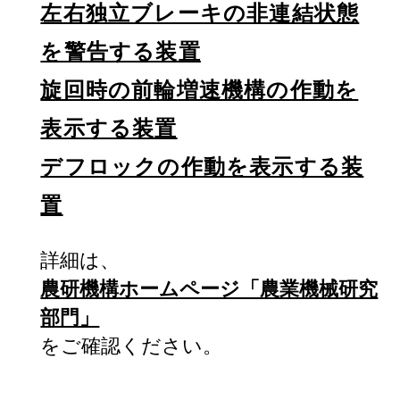
左右独立ブレーキの非連結状態
を警告する装置
旋回時の前輪増速機構の作動を
表示する装置
デフロックの作動を表示する装
置
詳細は、
農研機構ホームページ「農業機械研究
部門」
をご確認ください。