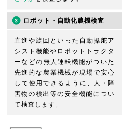
ロボット・自動化農機検査
直進や旋回といった自動操舵ア
シスト機能やロボットトラクタ
ーなどの無人運転機能がついた
先進的な農業機械が現場で安心
して使用できるように、人・障
害物の検出等の安全機能につい
て検査します。