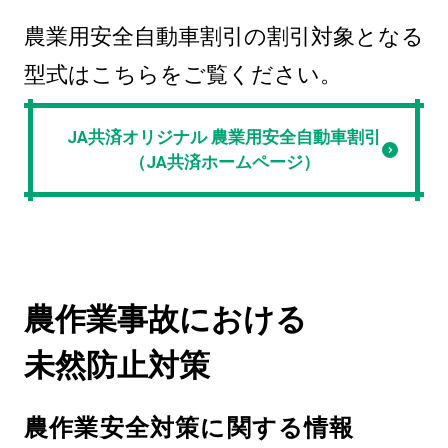
農業用安全自動車割引の割引対象となる
型式はこちらをご覧ください。
JA共済オリジナル 農業用安全自動車割引
（JA共済ホームページ）
農作業事故における
未然防止対策
農作業安全対策に関する情報