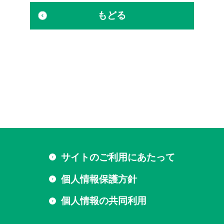
もどる
サイトのご利用にあたって
個人情報保護方針
個人情報の共同利用