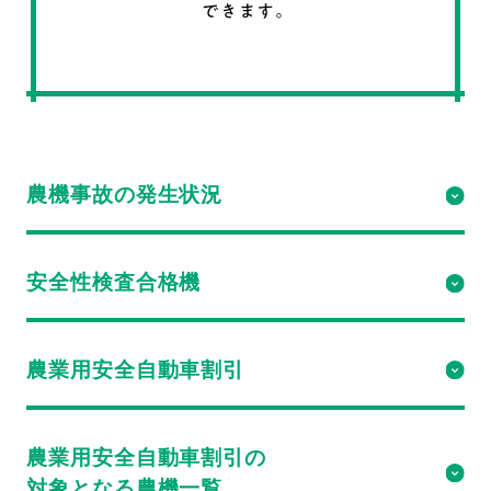
SNS SHARE
シェアする
農機事故の発生状況
安全性検査合格機
農業用安全自動車割引
農業用安全自動車割引の
対象となる農機一覧